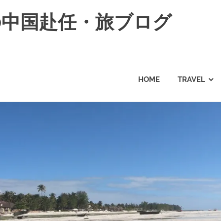
の中国赴任・旅ブログ
HOME
TRAVEL