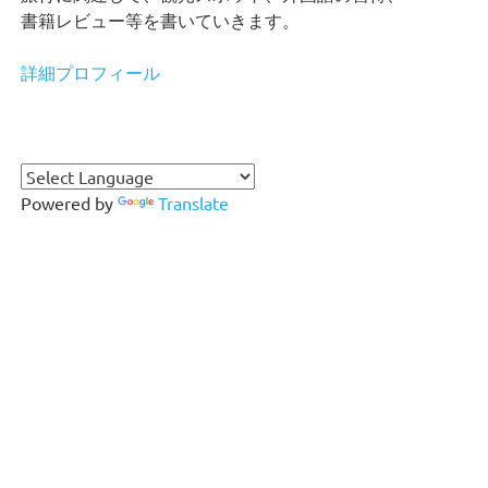
書籍レビュー等を書いていきます。
詳細プロフィール
Powered by
Translate