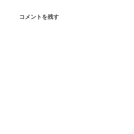
コメントを残す