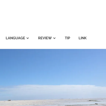
LANGUAGE
REVIEW
TIP
LINK