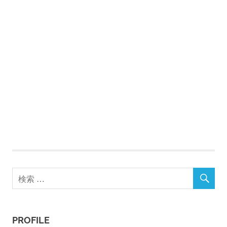
PROFILE