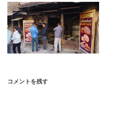
コメントを残す