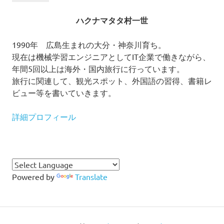
ハクナマタタ村一世
1990年 広島生まれの大分・神奈川育ち。
現在は機械学習エンジニアとしてIT企業で働きながら、
年間5回以上は海外・国内旅行に行っています。
旅行に関連して、観光スポット、外国語の習得、書籍レ
ビュー等を書いていきます。
詳細プロフィール
Powered by
Translate