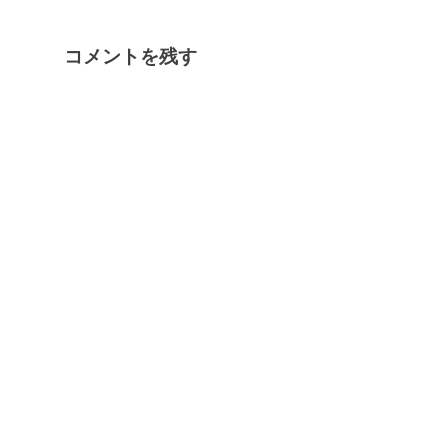
コメントを残す