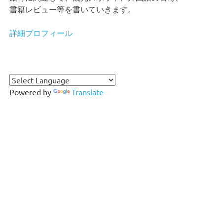
書籍レビュー等を書いていきます。
詳細プロフィール
Powered by
Translate