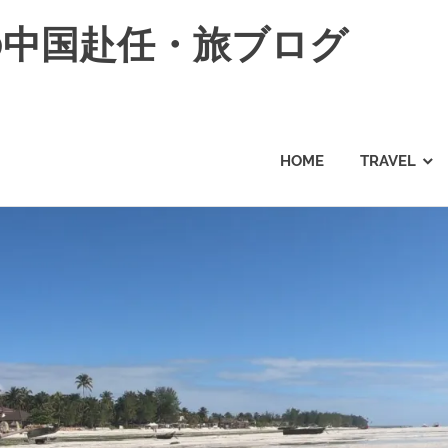
の中国赴任・旅ブログ
HOME
TRAVEL