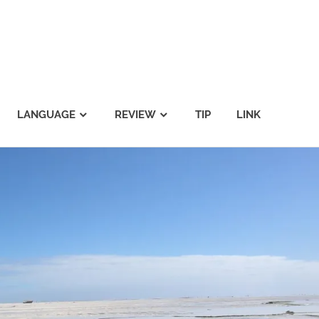
LANGUAGE
REVIEW
TIP
LINK