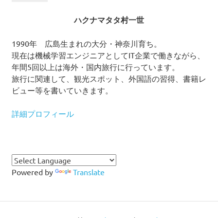
ハクナマタタ村一世
1990年 広島生まれの大分・神奈川育ち。
現在は機械学習エンジニアとしてIT企業で働きながら、
年間5回以上は海外・国内旅行に行っています。
旅行に関連して、観光スポット、外国語の習得、書籍レ
ビュー等を書いていきます。
詳細プロフィール
Powered by
Translate