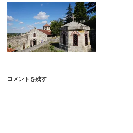
コメントを残す