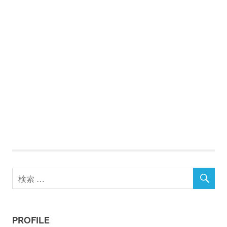
PROFILE