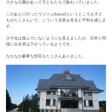
小さな公園があって子どもたちで賑わっていました。
このあとに行ったウジツェ(Uzice)というところも子ど
もがたくさんいて、こういう光景を見ると平和を感じま
す。
少子化は進んでいないようにも見えましたが、日本と同
様に出生率は下がっているようです。
なかなか豪華な別荘もたくさんありました。