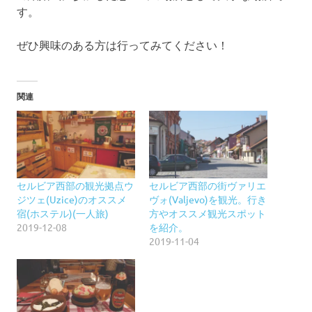
す。
ぜひ興味のある方は行ってみてください！
関連
セルビア西部の観光拠点ウ
セルビア西部の街ヴァリエ
ジツェ(Uzice)のオススメ
ヴォ(Valjevo)を観光。行き
宿(ホステル)(一人旅)
方やオススメ観光スポット
2019-12-08
を紹介。
2019-11-04