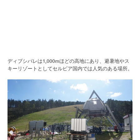
ディブシバレは1,000mほどの高地にあり、避暑地やス
キーリゾートとしてセルビア国内では人気のある場所。