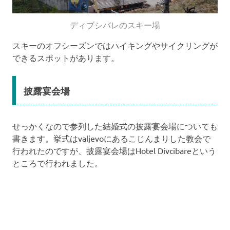
ディブシバレのスキー場
スキーのオフシーズンではハイキングやサイクリングが
できるスポットがあります。
披露宴会場
せっかくなので参列した結婚式の披露宴会場についても
書きます。挙式はvaljevoにあるこじんまりした教会で
行われたのですが、披露宴会場はHotel Divcibareという
ところで行われました。