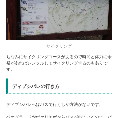
サイクリング
ちなみにサイクリングコースがあるので時間と体力に余
裕があればレンタルしてサイクリングするのもありで
す。
ディブシバレの行き方
ディブシバレへはバスで行くしか方法がないです。
ベオグラードやヴァリエボからバスが出ているので、バ