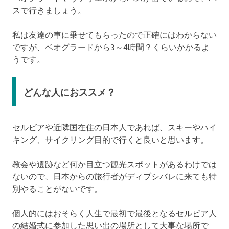
スで行きましょう。
私は友達の車に乗せてもらったので正確にはわからない
ですが、ベオグラードから3～4時間？くらいかかるよ
うです。
どんな人におススメ？
セルビアや近隣国在住の日本人であれば、スキーやハイ
キング、サイクリング目的で行くと良いと思います。
教会や遺跡など何か目立つ観光スポットがあるわけでは
ないので、日本からの旅行者がディブシバレに来ても特
別やることがないです。
個人的にはおそらく人生で最初で最後となるセルビア人
の結婚式に参加した思い出の場所として大事な場所で