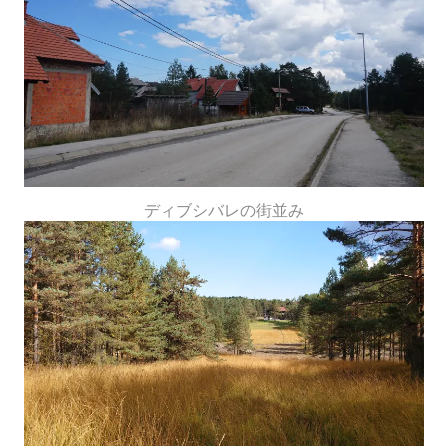
ディブシバレの街並み