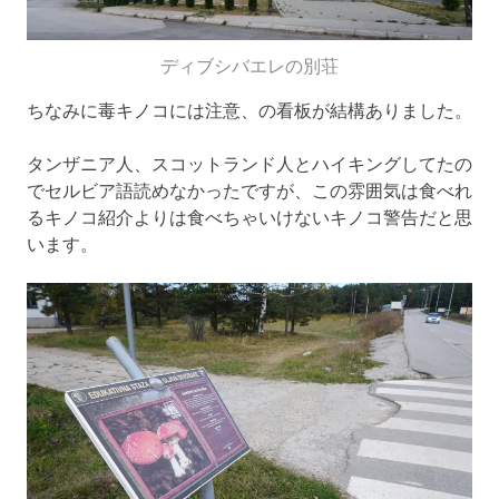
ディブシバエレの別荘
ちなみに毒キノコには注意、の看板が結構ありました。
タンザニア人、スコットランド人とハイキングしてたの
でセルビア語読めなかったですが、この雰囲気は食べれ
るキノコ紹介よりは食べちゃいけないキノコ警告だと思
います。