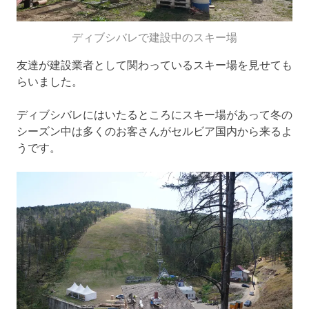
ディブシバレで建設中のスキー場
友達が建設業者として関わっているスキー場を見せても
らいました。
ディブシバレにはいたるところにスキー場があって冬の
シーズン中は多くのお客さんがセルビア国内から来るよ
うです。