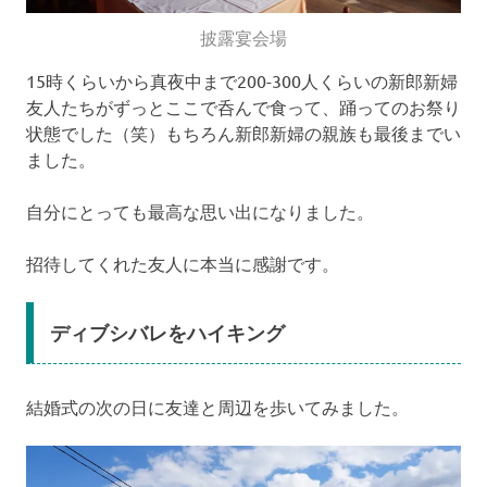
披露宴会場
15時くらいから真夜中まで200-300人くらいの新郎新婦
友人たちがずっとここで呑んで食って、踊ってのお祭り
状態でした（笑）もちろん新郎新婦の親族も最後までい
ました。
自分にとっても最高な思い出になりました。
招待してくれた友人に本当に感謝です。
ディブシバレをハイキング
結婚式の次の日に友達と周辺を歩いてみました。