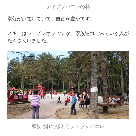
ディブシバエレの林
別荘が点在していて、自然が豊かです。
スキーはシーズンオフですが、家族連れで来ている人が
たくさんいました。
家族連れで賑わうディブシバエレ