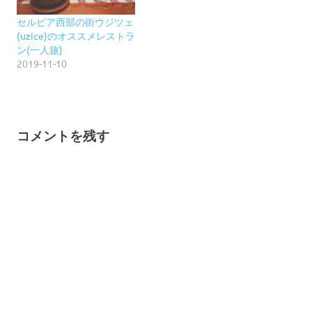
セルビア西部の街ウジツェ
(uzice)のオススメレストラ
ン(一人旅)
2019-11-10
コメントを残す