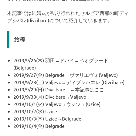
本記事では結婚式が執り行われたセルビア西部の町ディ
ブシバレ(divcibare)について紹介していきます。
旅程
2019/9/26(木) 羽田→ドバイ→ベオグラード
(Belgrade)
2019/9/27(金) Belgrade→ヴァリエヴォ(Valjevo)
2019/9/28(土) Valjevo→ディブシバエレ (Divcibare)
2019/9/29(日) Divcibare ←本記事はここ
2019/9/30(月) Divcibare→Valjevo
2019/10/1(火) Valjevo→ウジツェ(Uzice)
2019/10/2(水) Uzice
2019/10/3(木) Uzice→Belgrade
2019/10/4(金) Belgrade