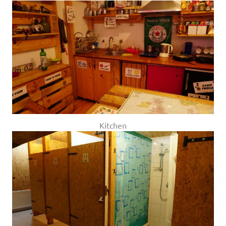
Kitchen