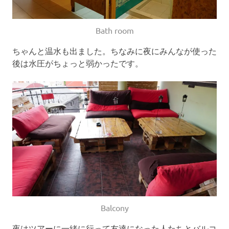
Bath room
ちゃんと温水も出ました。ちなみに夜にみんなが使った
後は水圧がちょっと弱かったです。
Balcony
夜はツアーに一緒に行って友達になった人たちとバルコ