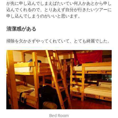
が先に申し込んでしまえばたいてい何人かあとから申し
込んでくれるので、とりあえず自分が行きたいツアーに
申し込んでしまうのがいいと思います。
清潔感がある
掃除を欠かさずやってくれていて、とても綺麗でした。
Bed Room