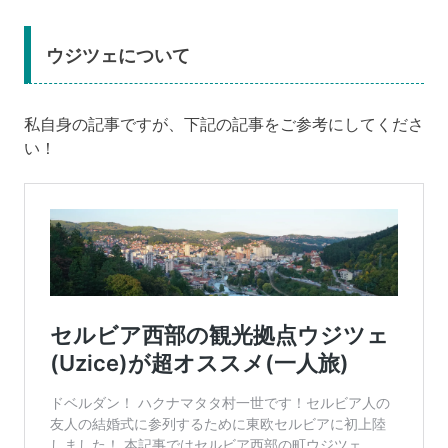
ウジツェについて
私自身の記事ですが、下記の記事をご参考にしてくださ
い！