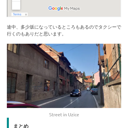
途中、多少坂になっているところもあるのでタクシーで
行くのもありだと思います。
Street in Uzice
まとめ