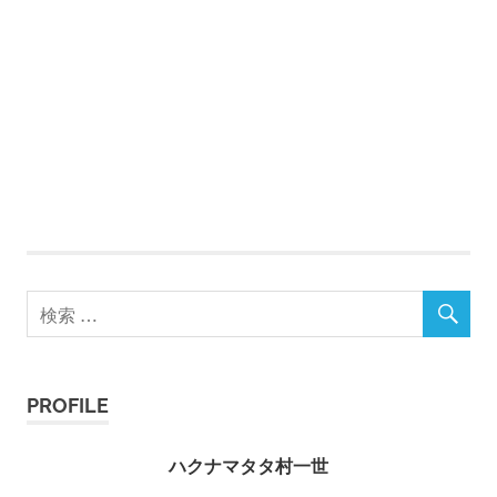
PROFILE
ハクナマタタ村一世