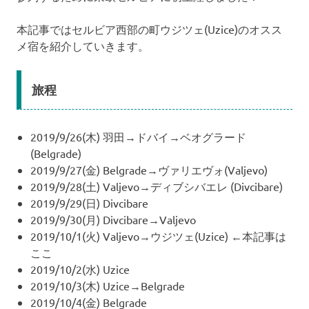
本記事ではセルビア西部の町ウジツェ(Uzice)のオスス
メ宿を紹介していきます。
旅程
2019/9/26(木) 羽田→ドバイ→ベオグラード
(Belgrade)
2019/9/27(金) Belgrade→ヴァリエヴォ(Valjevo)
2019/9/28(土) Valjevo→ディブシバエレ (Divcibare)
2019/9/29(日) Divcibare
2019/9/30(月) Divcibare→Valjevo
2019/10/1(火) Valjevo→ウジツェ(Uzice) ←本記事は
ここ
2019/10/2(水) Uzice
2019/10/3(木) Uzice→Belgrade
2019/10/4(金) Belgrade