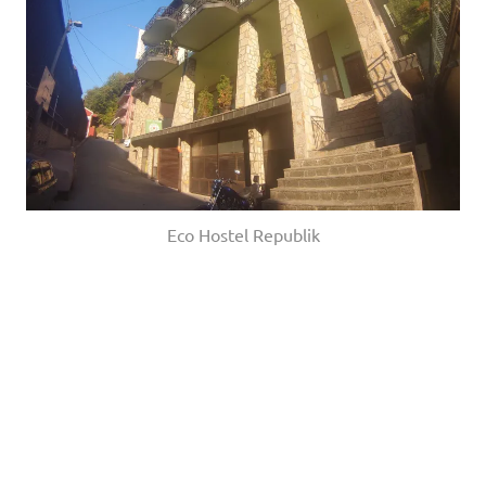
Eco Hostel Republik