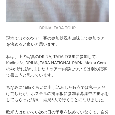
DRINA, TARA TOUR
現地でほかのツアー客の参加状況も加味して参加ツアー
を決めると良いと思います。
私は、上の写真のDRINA, TARA TOURに参加して、
Kadinjača, DRINA, TARA NATIONAL PARK, Mokra Gora
の4か所に訪れました！ツアー内容については別の記事
で書こうと思っています。
ちなみに16時くらいに申し込みした時点では私一人だ
けでしたが、ホステルの掲示板に参加者募集中の掲示を
してもらった結果、結局6人で行くことになりました。
欧米人はたいてい次の日の予定を決めていなくて、自分