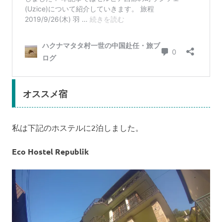
オススメ宿
私は下記のホステルに2泊しました。
Eco Hostel Republik