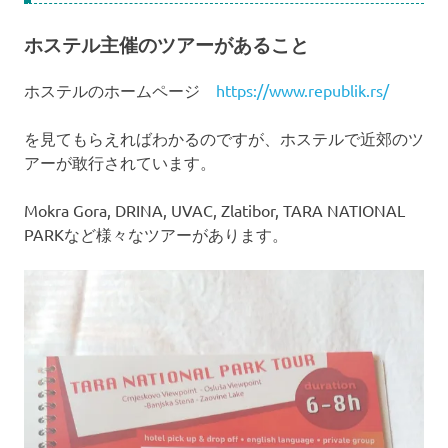
ホステル主催のツアーがあること
ホステルのホームページ
https://www.republik.rs/
を見てもらえればわかるのですが、ホステルで近郊のツ
アーが敢行されています。
Mokra Gora, DRINA, UVAC, Zlatibor, TARA NATIONAL
PARKなど様々なツアーがあります。