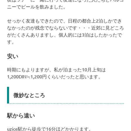
ニーでビールを飲みました。
せっかく友達もできたので、日程の都合上2泊しかでき
なかったのが残念でならないです・・・近郊に見どころ
がたくさんありますし、個人的には3泊はしたかったで
す。
安い
時期にもよりますが、私が泊まった10月上旬は
1,200DIN≒1,200円くらいだったと思います。
微妙なところ
駅から遠い
uzice駅から徒歩で16分ほどかかります。