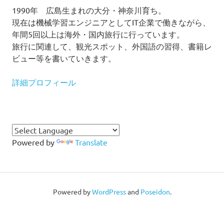
1990年 広島生まれの大分・神奈川育ち。
現在は機械学習エンジニアとしてIT企業で働きながら、
年間5回以上は海外・国内旅行に行っています。
旅行に関連して、観光スポット、外国語の習得、書籍レ
ビュー等を書いていきます。
詳細プロフィール
Powered by
Translate
Powered by
WordPress
and
Poseidon
.