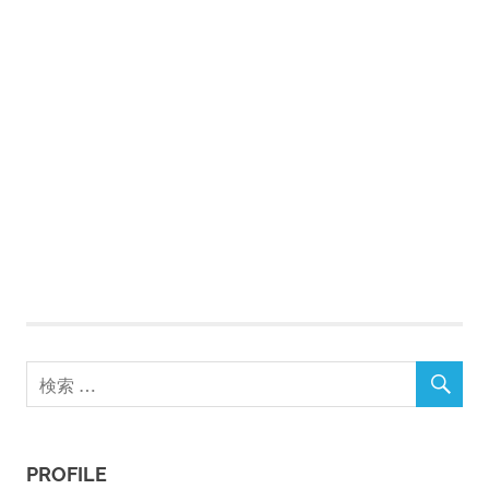
PROFILE