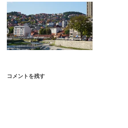
コメントを残す