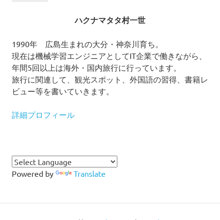
ハクナマタタ村一世
1990年 広島生まれの大分・神奈川育ち。
現在は機械学習エンジニアとしてIT企業で働きながら、
年間5回以上は海外・国内旅行に行っています。
旅行に関連して、観光スポット、外国語の習得、書籍レ
ビュー等を書いていきます。
詳細プロフィール
Powered by
Translate