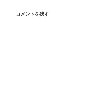
コメントを残す