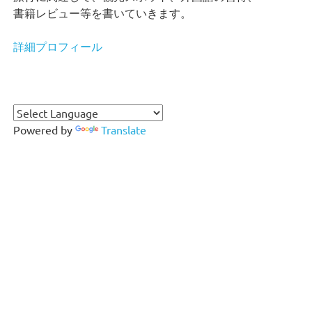
書籍レビュー等を書いていきます。
詳細プロフィール
Powered by
Translate