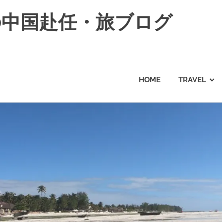
の中国赴任・旅ブログ
HOME
TRAVEL