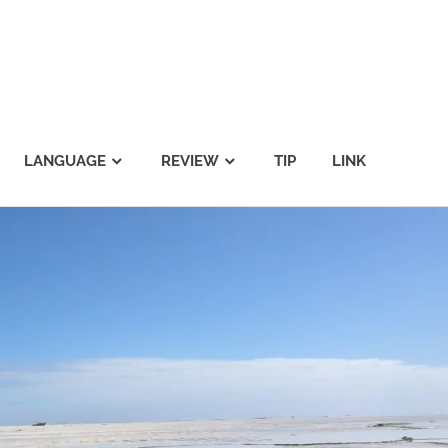
LANGUAGE
REVIEW
TIP
LINK