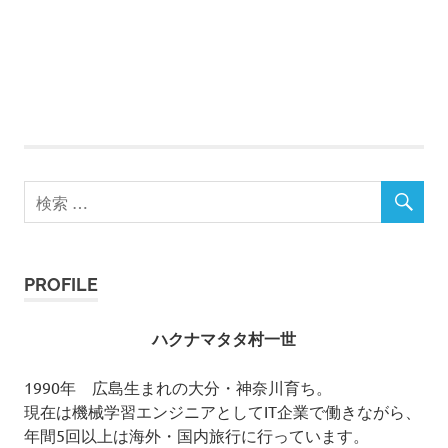
PROFILE
ハクナマタタ村一世
1990年 広島生まれの大分・神奈川育ち。
現在は機械学習エンジニアとしてIT企業で働きながら、
年間5回以上は海外・国内旅行に行っています。