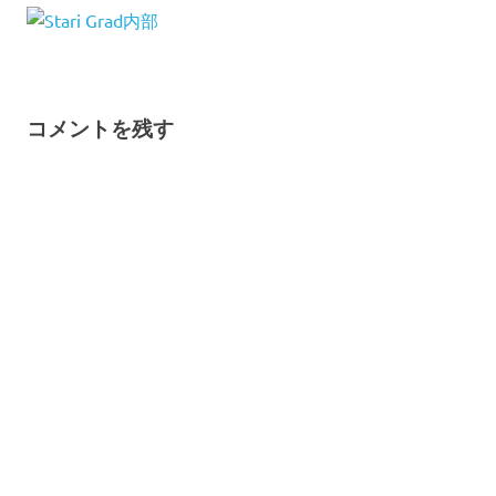
コメントを残す