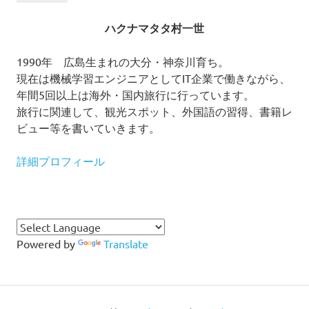
ハクナマタタ村一世
1990年 広島生まれの大分・神奈川育ち。
現在は機械学習エンジニアとしてIT企業で働きながら、
年間5回以上は海外・国内旅行に行っています。
旅行に関連して、観光スポット、外国語の習得、書籍レ
ビュー等を書いていきます。
詳細プロフィール
Powered by
Translate