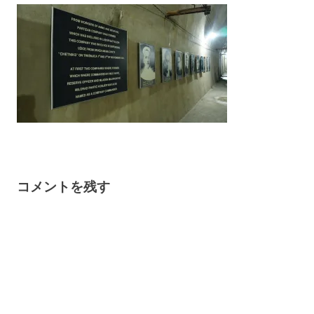
コメントを残す