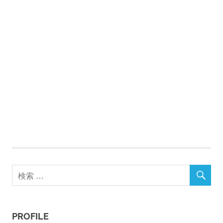
PROFILE