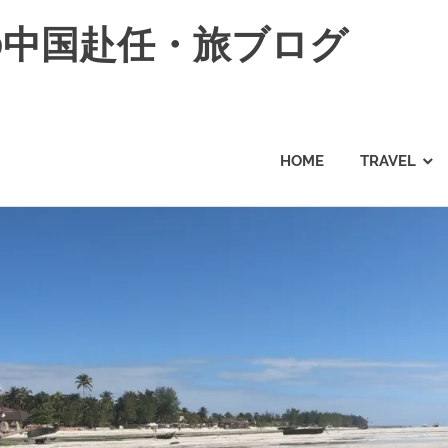
の中国赴任・旅ブログ
HOME
TRAVEL