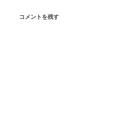
コメントを残す