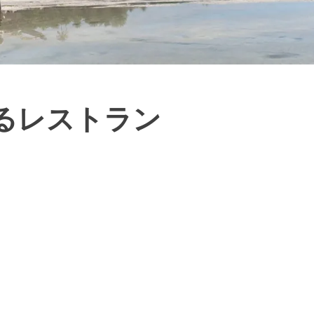
rにあるレストラン