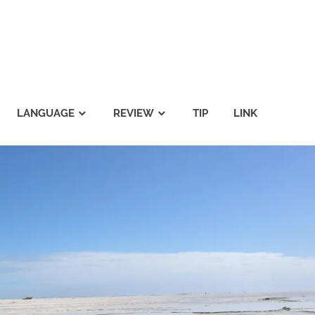
LANGUAGE
REVIEW
TIP
LINK