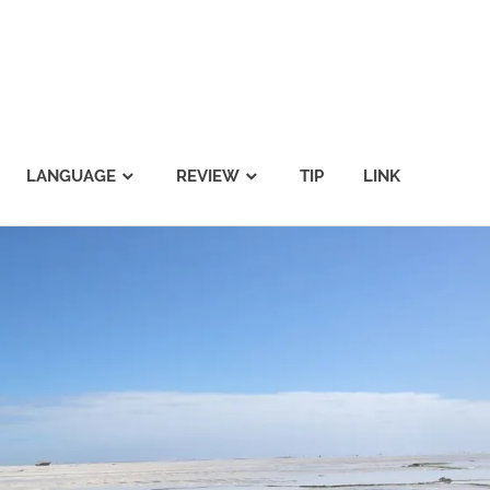
LANGUAGE
REVIEW
TIP
LINK