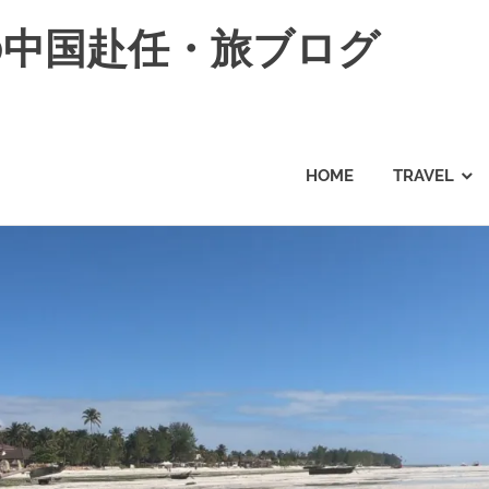
の中国赴任・旅ブログ
HOME
TRAVEL