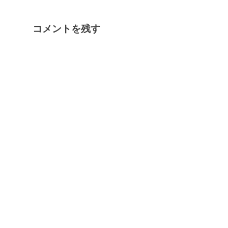
コメントを残す