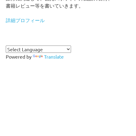
書籍レビュー等を書いていきます。
詳細プロフィール
Powered by
Translate