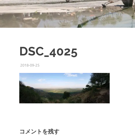
DSC_4025
2018-09-25
ISSEI
コメントを残す