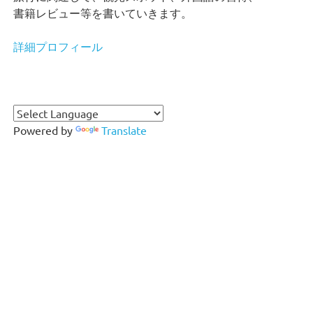
書籍レビュー等を書いていきます。
詳細プロフィール
Powered by
Translate