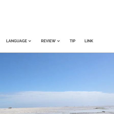
LANGUAGE
REVIEW
TIP
LINK