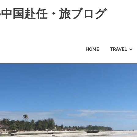
の中国赴任・旅ブログ
HOME
TRAVEL