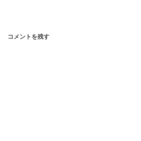
コメントを残す