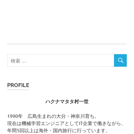
PROFILE
ハクナマタタ村一世
1990年 広島生まれの大分・神奈川育ち。
現在は機械学習エンジニアとしてIT企業で働きながら、
年間5回以上は海外・国内旅行に行っています。