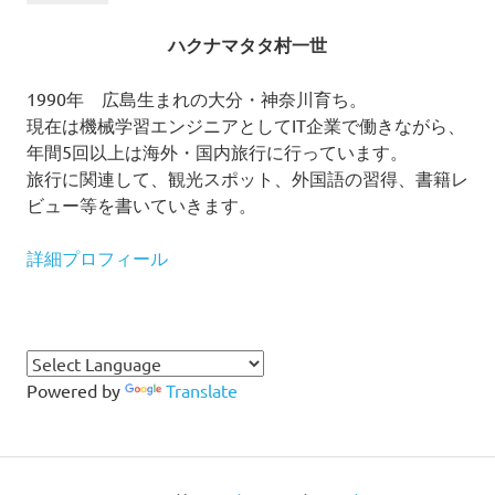
ハクナマタタ村一世
1990年 広島生まれの大分・神奈川育ち。
現在は機械学習エンジニアとしてIT企業で働きながら、
年間5回以上は海外・国内旅行に行っています。
旅行に関連して、観光スポット、外国語の習得、書籍レ
ビュー等を書いていきます。
詳細プロフィール
Powered by
Translate