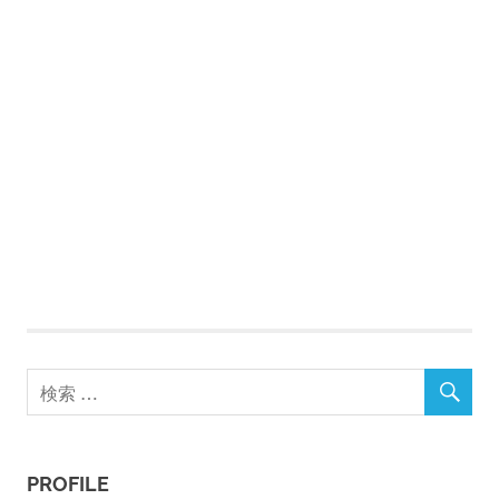
PROFILE