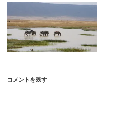
コメントを残す