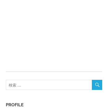
PROFILE