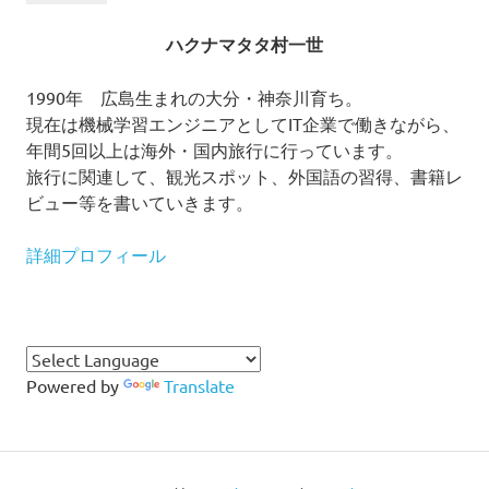
ハクナマタタ村一世
1990年 広島生まれの大分・神奈川育ち。
現在は機械学習エンジニアとしてIT企業で働きながら、
年間5回以上は海外・国内旅行に行っています。
旅行に関連して、観光スポット、外国語の習得、書籍レ
ビュー等を書いていきます。
詳細プロフィール
Powered by
Translate