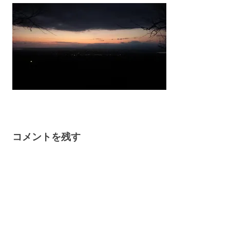
コメントを残す