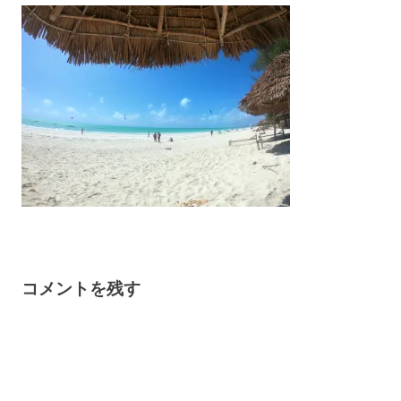
コメントを残す