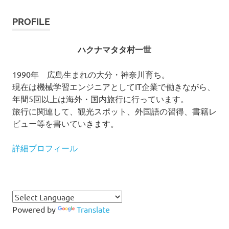
PROFILE
ハクナマタタ村一世
1990年 広島生まれの大分・神奈川育ち。
現在は機械学習エンジニアとしてIT企業で働きながら、
年間5回以上は海外・国内旅行に行っています。
旅行に関連して、観光スポット、外国語の習得、書籍レ
ビュー等を書いていきます。
詳細プロフィール
Powered by
Translate