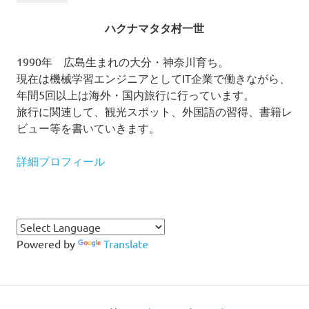
ハクナマタタ村一世
1990年 広島生まれの大分・神奈川育ち。
現在は機械学習エンジニアとしてIT企業で働きながら、
年間5回以上は海外・国内旅行に行っています。
旅行に関連して、観光スポット、外国語の習得、書籍レ
ビュー等を書いていきます。
詳細プロフィール
Powered by
Translate