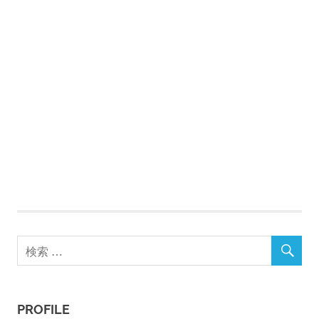
PROFILE