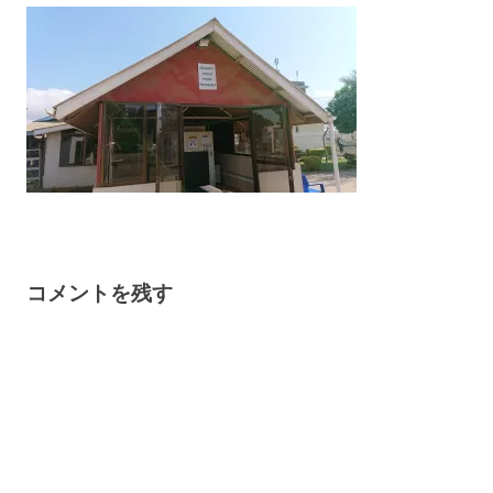
コメントを残す