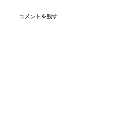
コメントを残す