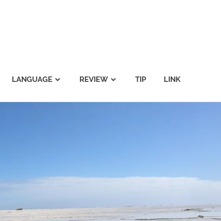
LANGUAGE
REVIEW
TIP
LINK