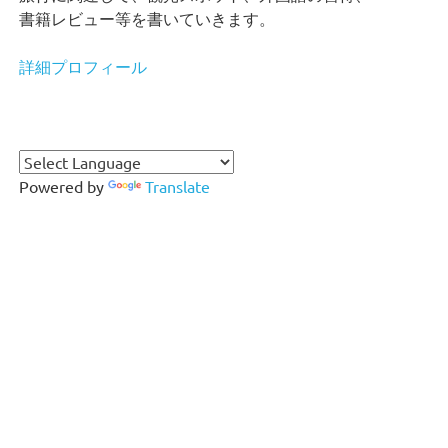
書籍レビュー等を書いていきます。
詳細プロフィール
Powered by
Translate