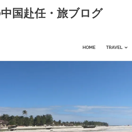
の中国赴任・旅ブログ
HOME
TRAVEL